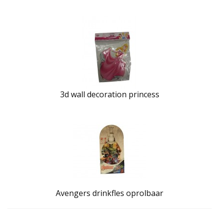
3d wall decoration princess
Avengers drinkfles oprolbaar