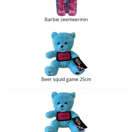
Barbie zeemeermin
Beer squid game 25cm