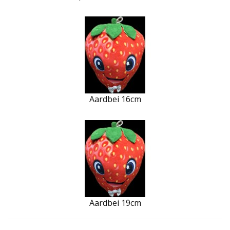
Aardbei 16cm
Aardbei 19cm