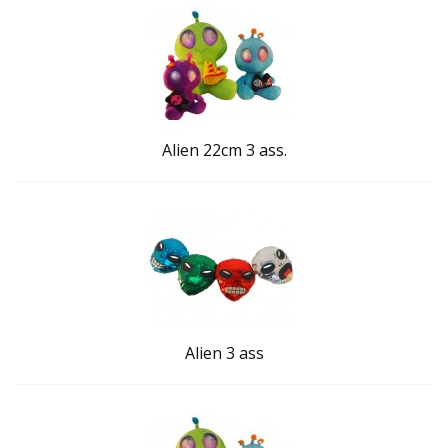
Alien 22cm 3 ass.
Alien 3 ass