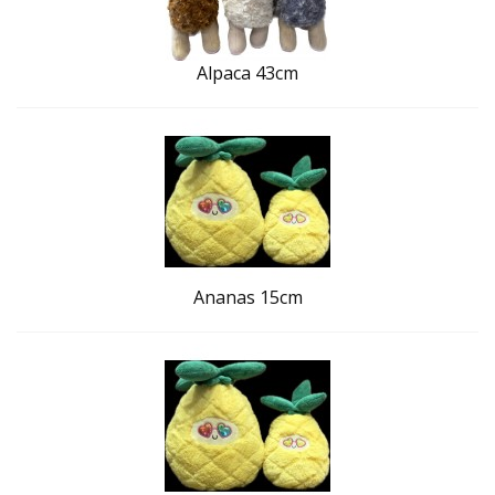
Alpaca 43cm
Ananas 15cm