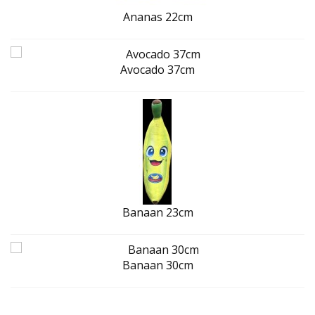
Ananas 22cm
Avocado 37cm
Banaan 23cm
Banaan 30cm