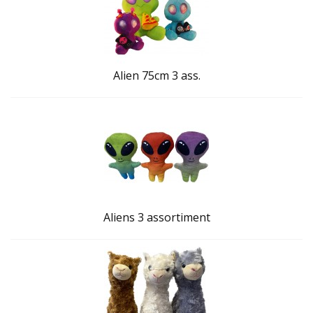
Alien 75cm 3 ass.
Aliens 3 assortiment